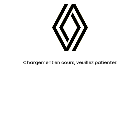
Chargement en cours, veuillez patienter.