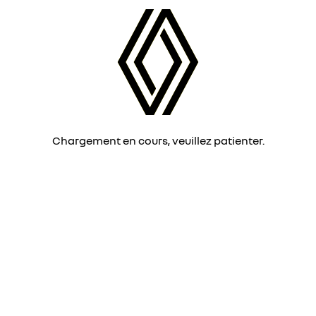
Chargement en cours, veuillez patienter.