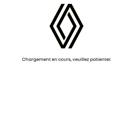
Chargement en cours, veuillez patienter.