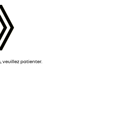
veuillez patienter.