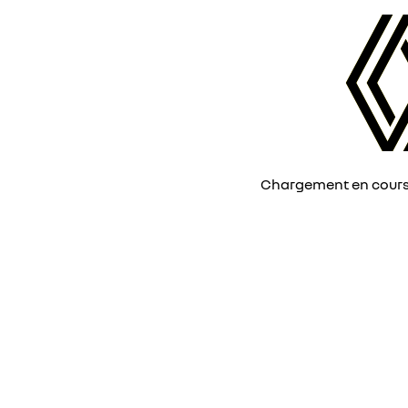
Chargement en cours, 