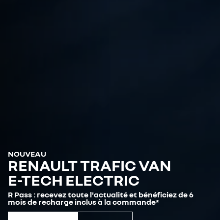
NOUVEAU
RENAULT TRAFIC VAN
E-TECH ELECTRIC
R Pass : recevez toute l'actualité et bénéficiez de 6
mois de recharge inclus à la commande*