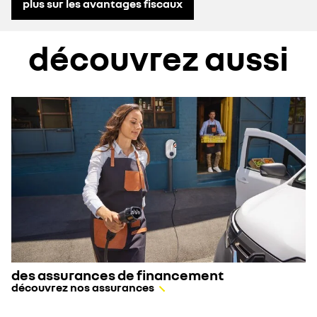
plus sur les avantages fiscaux
découvrez aussi
des assurances de financement
découvrez nos assurances