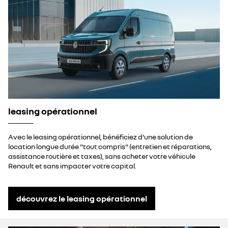
leasing opérationnel
Avec le leasing opérationnel, bénéficiez d'une solution de
location longue durée "tout compris" (entretien et réparations,
assistance routière et taxes), sans acheter votre véhicule
Renault et sans impacter votre capital.
découvrez le leasing opérationnel