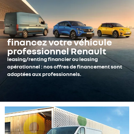
financez votre véhicule
professionnel Renault
leasing/renting financier ou leasing
opérationnel : nos offres de financement sont
adaptées aux professionnels.