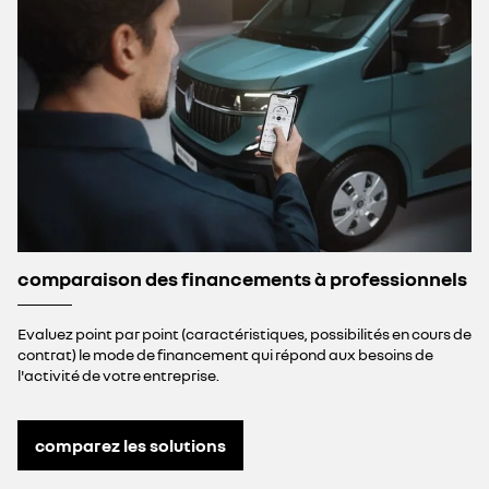
comparaison des financements à professionnels
Evaluez point par point (caractéristiques, possibilités en cours de
contrat) le mode de financement qui répond aux besoins de
l'activité de votre entreprise.
comparez les solutions