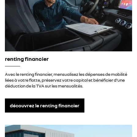
renting financier
Avec le renting financier, mensualisez les dépenses de mobilité
liées à votre flotte, préservez votre capital et bénéficier d'une
déduction de la TVA sur les mensualités.
découvrez le renting financier