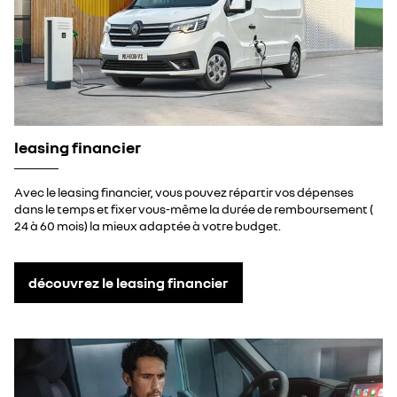
leasing financier
Avec le leasing financier, vous pouvez répartir vos dépenses
dans le temps et fixer vous-même la durée de remboursement (
24 à 60 mois) la mieux adaptée à votre budget.
découvrez le leasing financier