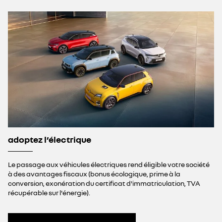
adoptez l’électrique
Le passage aux véhicules électriques rend éligible votre société
à des avantages fiscaux (bonus écologique, prime à la
conversion, exonération du certificat d'immatriculation, TVA
récupérable sur l'énergie).